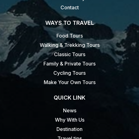
Contact
WAYS TO TRAVEL
Food Tours
Walking & Trekking Tours
Classic Tours
Family & Private Tours
Cycling Tours
Make Your Own Tours
QUICK LINK
News
Why With Us
Destination
Travel tips