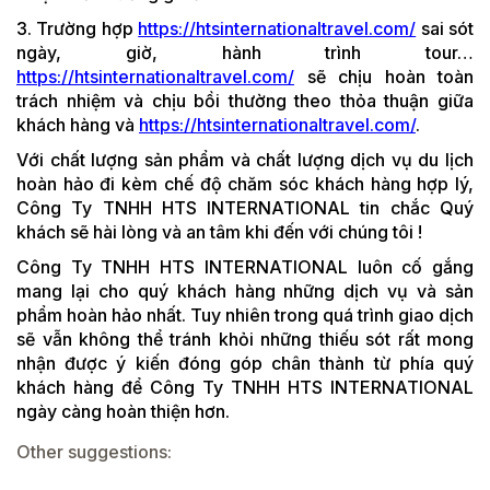
3. Trường hợp
https://htsinternationaltravel.com/
sai sót
ngày, giờ, hành trình tour…
https://htsinternationaltravel.com/
sẽ chịu hoàn toàn
trách nhiệm và chịu bồi thường theo thỏa thuận giữa
khách hàng và
https://htsinternationaltravel.com/
.
Với chất lượng sản phẩm và chất lượng dịch vụ du lịch
hoàn hảo đi kèm chế độ chăm sóc khách hàng hợp lý,
Công Ty TNHH HTS INTERNATIONAL tin chắc Quý
khách sẽ hài lòng và an tâm khi đến với chúng tôi !
Công Ty TNHH HTS INTERNATIONAL luôn cố gắng
mang lại cho quý khách hàng những dịch vụ và sản
phẩm hoàn hảo nhất. Tuy nhiên trong quá trình giao dịch
sẽ vẫn không thể tránh khỏi những thiếu sót rất mong
nhận được ý kiến đóng góp chân thành từ phía quý
khách hàng để Công Ty TNHH HTS INTERNATIONAL
ngày càng hoàn thiện hơn.
Other suggestions: