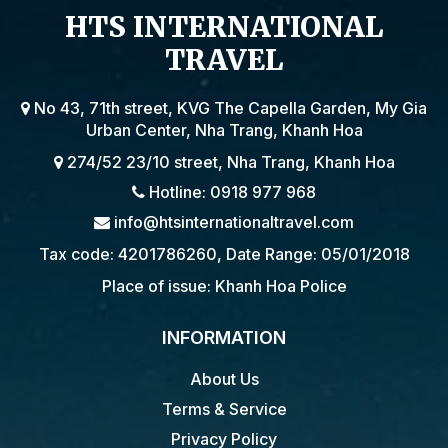
HTS INTERNATIONAL
TRAVEL
No 43, 71th street, KVG The Capella Garden, My Gia
Urban Center, Nha Trang, Khanh Hoa
274/52 23/10 street, Nha Trang, Khanh Hoa
Hotline: 0918 977 968
info@htsinternationaltravel.com
Tax code: 4201786260, Date Range: 05/01/2018
Place of issue: Khanh Hoa Police
INFORMATION
About Us
Terms & Service
Privacy Policy