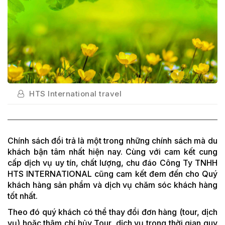
HTS International travel
Chính sách đổi trả là một trong những chính sách mà du
khách bận tâm nhất hiện nay. Cùng với cam kết cung
cấp dịch vụ uy tín, chất lượng, chu đáo Công Ty TNHH
HTS INTERNATIONAL cũng cam kết đem đến cho Quý
khách hàng sản phẩm và dịch vụ chăm sóc khách hàng
tốt nhất.
Theo đó quý khách có thể thay đổi đơn hàng (tour, dịch
vụ) hoặc thậm chí hủy Tour, dịch vụ trong thời gian quy