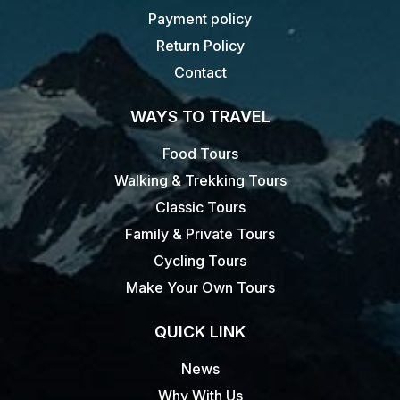
Payment policy
Return Policy
Contact
WAYS TO TRAVEL
Food Tours
Walking & Trekking Tours
Classic Tours
Family & Private Tours
Cycling Tours
Make Your Own Tours
QUICK LINK
News
Why With Us