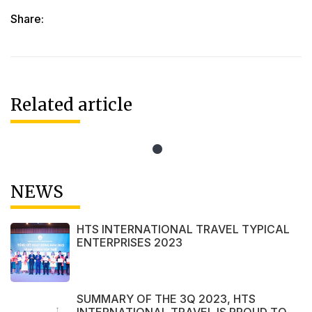
Share:
Related article
NEWS
HTS INTERNATIONAL TRAVEL TYPICAL
ENTERPRISES 2023
SUMMARY OF THE 3Q 2023, HTS