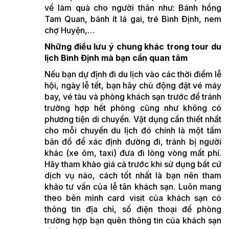
về làm quà cho người thân như: Bánh hồng
Tam Quan, bánh ít lá gai, tré Bình Định, nem
chợ Huyện,…
Những điều lưu ý chung khác trong tour du
lịch Bình Định mà bạn cần quan tâm
Nếu bạn dự định đi du lịch vào các thời điểm lễ
hội, ngày lễ tết, bạn hãy chủ động đặt vé máy
bay, vé tàu và phòng khách sạn trước để tránh
trường hợp hết phòng cũng như không có
phương tiện di chuyển. Vật dụng cần thiết nhất
cho mỗi chuyến du lịch đó chính là một tấm
bản đồ để xác định đường đi, tránh bị người
khác (xe ôm, taxi) đưa đi lòng vòng mất phí.
Hãy tham khảo giá cả trước khi sử dụng bất cứ
dịch vụ nào, cách tốt nhất là bạn nên tham
khảo tư vấn của lễ tân khách sạn. Luôn mang
theo bên mình card visit của khách sạn có
thông tin địa chỉ, số điện thoại để phòng
trường hợp bạn quên thông tin của khách sạn