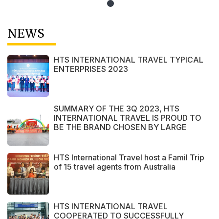
NEWS
HTS INTERNATIONAL TRAVEL TYPICAL
ENTERPRISES 2023
SUMMARY OF THE 3Q 2023, HTS
INTERNATIONAL TRAVEL IS PROUD TO
BE THE BRAND CHOSEN BY LARGE
DOMESTIC AND INTERNATIONAL
CUSTOMERS
HTS International Travel host a Famil Trip
of 15 travel agents from Australia
HTS INTERNATIONAL TRAVEL
COOPERATED TO SUCCESSFULLY