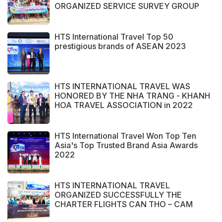
ORGANIZED SERVICE SURVEY GROUP
FROM PERAK STATE - MALAYSIA.
HTS International Travel Top 50
prestigious brands of ASEAN 2023
HTS INTERNATIONAL TRAVEL WAS
HONORED BY THE NHA TRANG - KHANH
HOA TRAVEL ASSOCIATION in 2022
HTS International Travel Won Top Ten
Asia's Top Trusted Brand Asia Awards
2022
HTS INTERNATIONAL TRAVEL
ORGANIZED SUCCESSFULLY THE
CHARTER FLIGHTS CAN THO – CAM
RANH