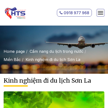
0918 977 968
Home page
Cẩm nang du lịch trong nước
Miền Bắc
Kinh nghiệm đi du lịch Sơn La
Kinh nghiệm đi du lịch Sơn La