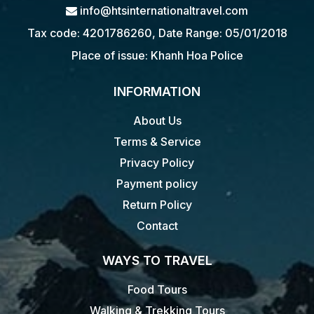
info@htsinternationaltravel.com
Tax code: 4201786260, Date Range: 05/01/2018
Place of issue: Khanh Hoa Police
INFORMATION
About Us
Terms & Service
Privacy Policy
Payment policy
Return Policy
Contact
WAYS TO TRAVEL
Food Tours
Walking & Trekking Tours