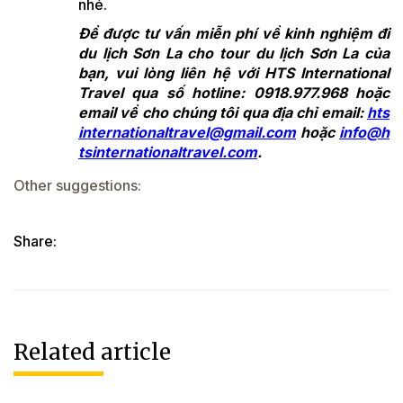
nhé.
Để được tư vấn miễn phí về kinh nghiệm đi
du lịch Sơn La cho tour du lịch Sơn La của
bạn, vui lòng liên hệ với HTS International
Travel qua số hotline: 0918.977.968 hoặc
email về cho chúng tôi qua địa chỉ email:
hts
internationaltravel@gmail.com
hoặc
info@h
tsinternationaltravel.com
.
Other suggestions:
Share:
Related article