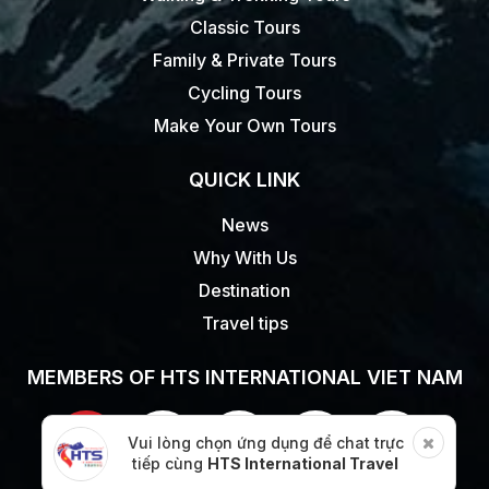
Classic Tours
Family & Private Tours
Cycling Tours
Make Your Own Tours
QUICK LINK
News
Why With Us
Destination
Travel tips
MEMBERS OF HTS INTERNATIONAL VIET NAM
Vui lòng chọn ứng dụng để chat trực
tiếp cùng
HTS International Travel