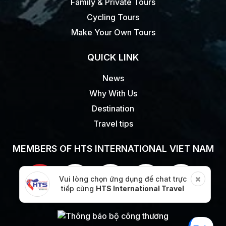
Family & Private Tours
Cycling Tours
Make Your Own Tours
QUICK LINK
News
Why With Us
Destination
Travel tips
MEMBERS OF HTS INTERNATIONAL VIET NAM
Vui lòng chọn ứng dụng để chat trực
tiếp cùng
HTS International Travel