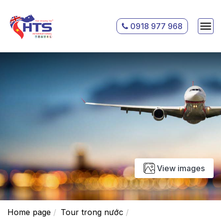
0918 977 968
View images
Home page
Tour trong nước