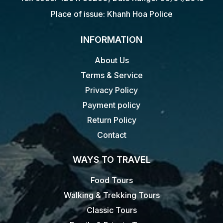
Place of issue: Khanh Hoa Police
INFORMATION
About Us
Terms & Service
Privacy Policy
Payment policy
Return Policy
Contact
WAYS TO TRAVEL
Food Tours
Walking & Trekking Tours
Classic Tours