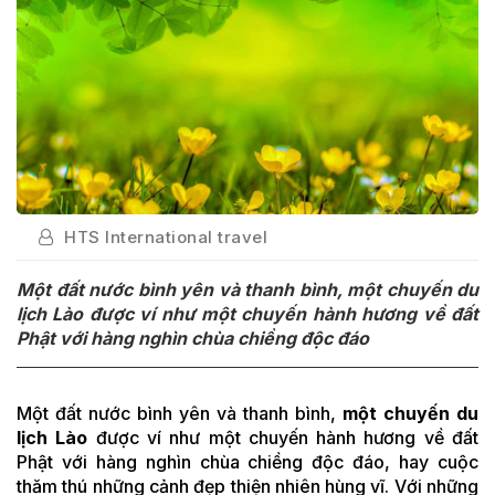
HTS International travel
Một đất nước bình yên và thanh bình, một chuyến du
lịch Lào được ví như một chuyến hành hương về đất
Phật với hàng nghìn chùa chiềng độc đáo
Một đất nước bình yên và thanh bình,
một chuyến du
lịch Lào
được ví như một chuyến hành hương về đất
Phật với hàng nghìn chùa chiềng độc đáo, hay cuộc
thăm thú những cảnh đẹp thiện nhiên hùng vĩ. Với những