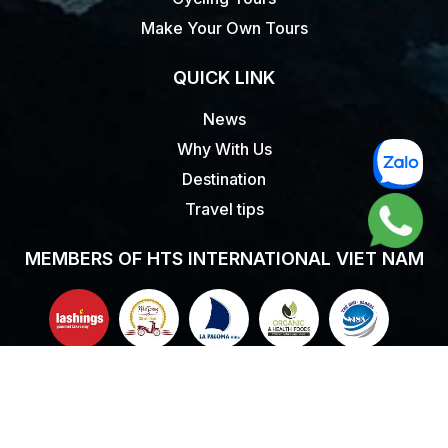
Make Your Own Tours
QUICK LINK
News
Why With Us
Destination
Travel tips
MEMBERS OF HTS INTERNATIONAL VIET NAM