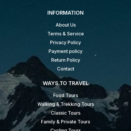
INFORMATION
About Us
Terms & Service
Privacy Policy
Payment policy
Return Policy
Contact
WAYS TO TRAVEL
Food Tours
Walking & Trekking Tours
Classic Tours
Family & Private Tours
Cycling Tours