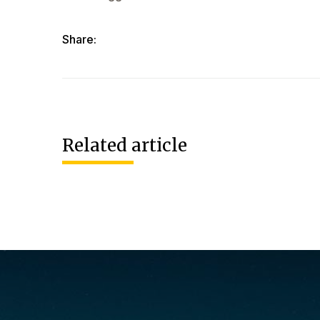
Share:
Related article