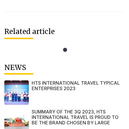
Related article
NEWS
HTS INTERNATIONAL TRAVEL TYPICAL
ENTERPRISES 2023
SUMMARY OF THE 3Q 2023, HTS
INTERNATIONAL TRAVEL IS PROUD TO
BE THE BRAND CHOSEN BY LARGE
DOMESTIC AND INTERNATIONAL