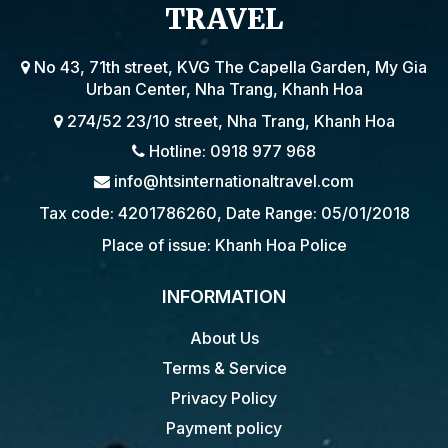
TRAVEL
No 43, 71th street, KVG The Capella Garden, My Gia
Urban Center, Nha Trang, Khanh Hoa
274/52 23/10 street, Nha Trang, Khanh Hoa
Hotline: 0918 977 968
info@htsinternationaltravel.com
Tax code: 4201786260, Date Range: 05/01/2018
Place of issue: Khanh Hoa Police
INFORMATION
About Us
Terms & Service
Privacy Policy
Payment policy