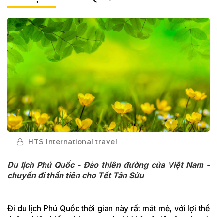
HTS International travel
Du lịch Phú Quốc - Đảo thiên đường của Việt Nam -
chuyến đi thần tiên cho Tết Tân Sửu
Đi du lịch Phú Quốc thời gian này rất mát mẻ, với lợi thế