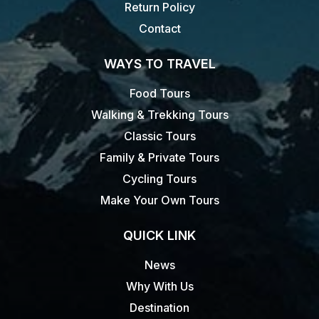
Return Policy
Contact
WAYS TO TRAVEL
Food Tours
Walking & Trekking Tours
Classic Tours
Family & Private Tours
Cycling Tours
Make Your Own Tours
QUICK LINK
News
Why With Us
Destination