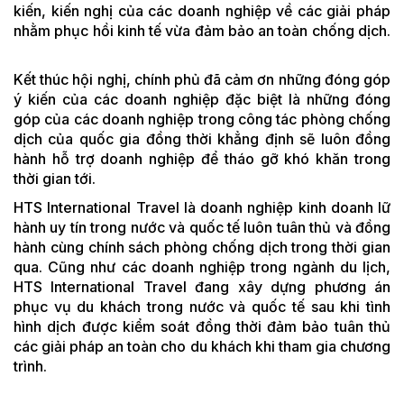
kiến, kiến nghị của các doanh nghiệp về các giải pháp
nhằm phục hồi kinh tế vừa đảm bảo an toàn chống dịch.
Kết thúc hội nghị, chính phủ đã cảm ơn những đóng góp
ý kiến của các doanh nghiệp đặc biệt là những đóng
góp của các doanh nghiệp trong công tác phòng chống
dịch của quốc gia đồng thời khẳng định sẽ luôn đồng
hành hỗ trợ doanh nghiệp để tháo gỡ khó khăn trong
thời gian tới.
HTS International Travel là doanh nghiệp kinh doanh lữ
hành uy tín trong nước và quốc tế luôn tuân thủ và đồng
hành cùng chính sách phòng chống dịch trong thời gian
qua. Cũng như các doanh nghiệp trong ngành du lịch,
HTS International Travel đang xây dựng phương án
phục vụ du khách trong nước và quốc tế sau khi tình
hình dịch được kiểm soát đồng thời đảm bảo tuân thủ
các giải pháp an toàn cho du khách khi tham gia chương
trình.