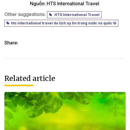
Nguồn: HTS International Travel
Other suggestions:
HTS International Travel
hts international travel du lịch uy tín trong nước và quốc tế
Share:
Related article