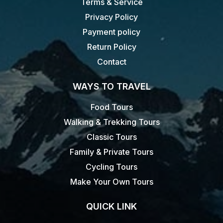
Terms & Service
Privacy Policy
Payment policy
Return Policy
Contact
WAYS TO TRAVEL
Food Tours
Walking & Trekking Tours
Classic Tours
Family & Private Tours
Cycling Tours
Make Your Own Tours
QUICK LINK