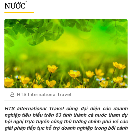
NƯỚC
HTS International travel
HTS International Travel cùng đại diện các doanh
nghiệp tiêu biểu trên 63 tỉnh thành cả nước tham dự
hội nghị trực tuyến cùng thủ tướng chính phủ về các
giải pháp tiếp tục hỗ trợ doanh nghiệp trong bối cảnh