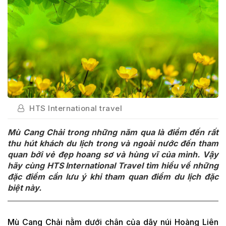
HTS International travel
Mù Cang Chải trong những năm qua là điểm đến rất
thu hút khách du lịch trong và ngoài nước đến tham
quan bởi vẻ đẹp hoang sơ và hùng vĩ của mình. Vậy
hãy cùng HTS International Travel tìm hiều về những
đặc điểm cần lưu ý khi tham quan điểm du lịch đặc
biệt này.
Mù Cang Chải nằm dưới chân của dãy núi Hoàng Liên