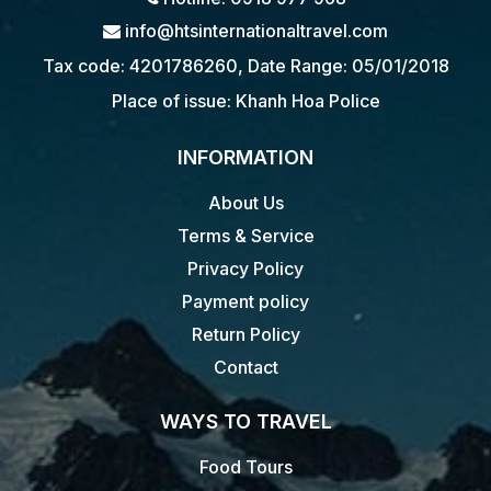
info@htsinternationaltravel.com
Tax code: 4201786260, Date Range: 05/01/2018
Place of issue: Khanh Hoa Police
INFORMATION
About Us
Terms & Service
Privacy Policy
Payment policy
Return Policy
Contact
WAYS TO TRAVEL
Food Tours