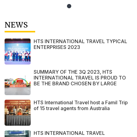
NEWS
HTS INTERNATIONAL TRAVEL TYPICAL
ENTERPRISES 2023
SUMMARY OF THE 3Q 2023, HTS
INTERNATIONAL TRAVEL IS PROUD TO
BE THE BRAND CHOSEN BY LARGE
DOMESTIC AND INTERNATIONAL
CUSTOMERS
HTS International Travel host a Famil Trip
of 15 travel agents from Australia
HTS INTERNATIONAL TRAVEL