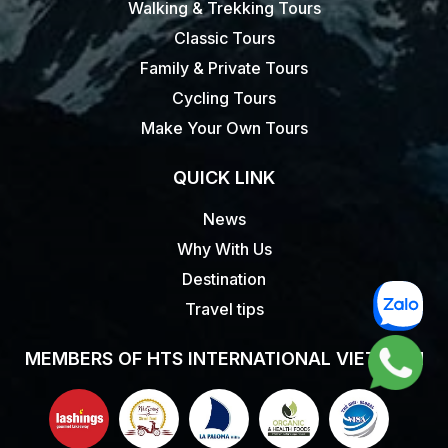
Walking & Trekking Tours
Classic Tours
Family & Private Tours
Cycling Tours
Make Your Own Tours
QUICK LINK
News
Why With Us
Destination
Travel tips
MEMBERS OF HTS INTERNATIONAL VIET NAM