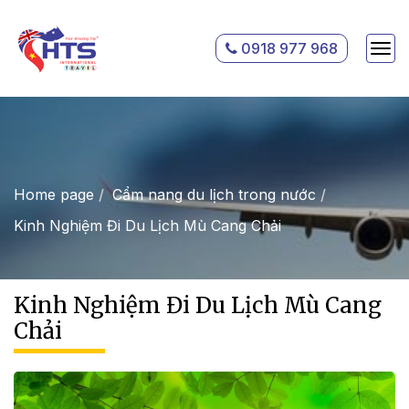
0918 977 968
Home page
Cẩm nang du lịch trong nước
Kinh Nghiệm Đi Du Lịch Mù Cang Chải
Kinh Nghiệm Đi Du Lịch Mù Cang
Chải