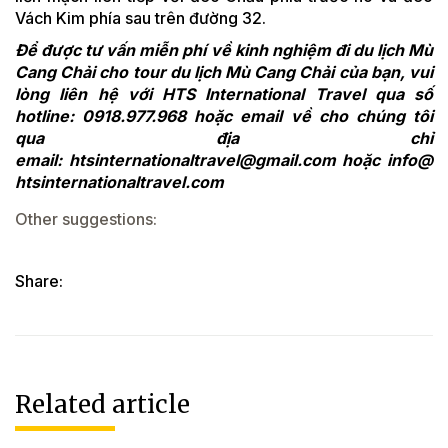
Vách Kim phía sau trên đường 32.
Để được tư vấn miễn phí về kinh nghiệm đi du lịch Mù
Cang Chải cho tour du lịch Mù Cang Chải của bạn, vui
lòng liên hệ với HTS International Travel qua số
hotline: 0918.977.968 hoặc email về cho chúng tôi
qua địa chỉ
email:
htsinternationaltravel@gmail.com
hoặc
info@
htsinternationaltravel.com
Other suggestions:
Share:
Related article