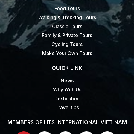
Food Tours
Walking & Trekking Tours
Classic Tours
Family & Private Tours
Cycling Tours
Make Your Own Tours
QUICK LINK
News
Why With Us
Destination
Travel tips
MEMBERS OF HTS INTERNATIONAL VIET NAM