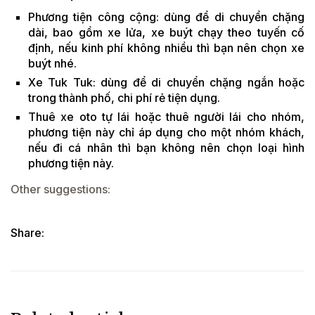
Phương tiện công cộng: dùng để di chuyển chặng
dài, bao gồm xe lửa, xe buýt chạy theo tuyến cố
định, nếu kinh phí không nhiều thì bạn nên chọn xe
buýt nhé.
Xe Tuk Tuk: dùng để di chuyển chặng ngắn hoặc
trong thành phố, chi phí rẻ tiện dụng.
Thuê xe oto tự lái hoặc thuê người lái cho nhóm,
phương tiện này chỉ áp dụng cho một nhóm khách,
nếu đi cá nhân thì bạn không nên chọn loại hình
phương tiện này.
Other suggestions:
Share: