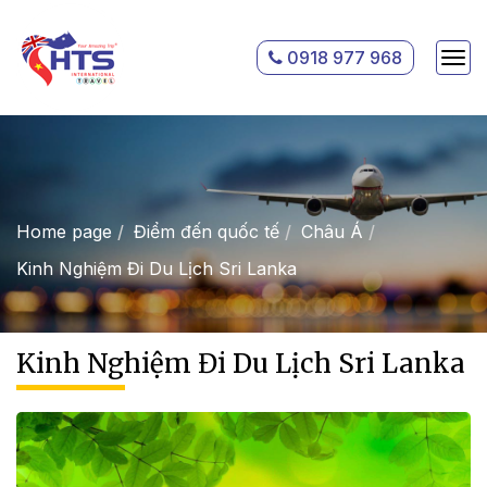
0918 977 968
Home page
Điểm đến quốc tế
Châu Á
Kinh Nghiệm Đi Du Lịch Sri Lanka
Kinh Nghiệm Đi Du Lịch Sri Lanka