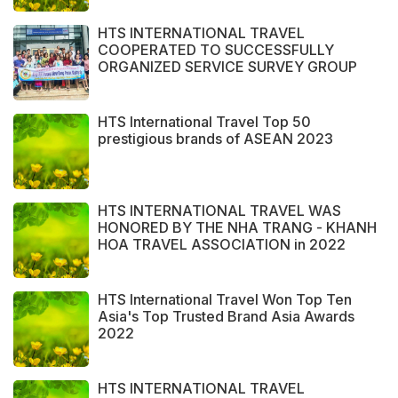
HTS INTERNATIONAL TRAVEL
COOPERATED TO SUCCESSFULLY
ORGANIZED SERVICE SURVEY GROUP
FROM PERAK STATE - MALAYSIA.
HTS International Travel Top 50
prestigious brands of ASEAN 2023
HTS INTERNATIONAL TRAVEL WAS
HONORED BY THE NHA TRANG - KHANH
HOA TRAVEL ASSOCIATION in 2022
HTS International Travel Won Top Ten
Asia's Top Trusted Brand Asia Awards
2022
HTS INTERNATIONAL TRAVEL