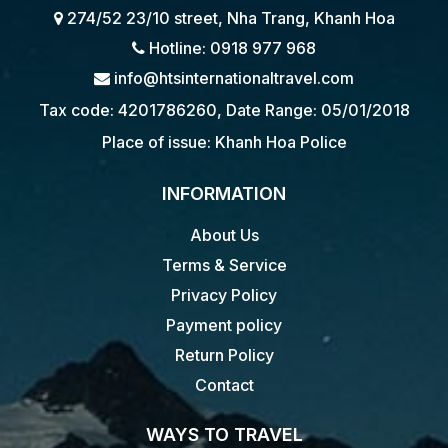
274/52 23/10 street, Nha Trang, Khanh Hoa
Hotline: 0918 977 968
info@htsinternationaltravel.com
Tax code: 4201786260, Date Range: 05/01/2018
Place of issue: Khanh Hoa Police
INFORMATION
About Us
Terms & Service
Privacy Policy
Payment policy
Return Policy
Contact
WAYS TO TRAVEL