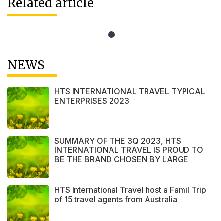
Related article
NEWS
HTS INTERNATIONAL TRAVEL TYPICAL
ENTERPRISES 2023
SUMMARY OF THE 3Q 2023, HTS
INTERNATIONAL TRAVEL IS PROUD TO
BE THE BRAND CHOSEN BY LARGE
DOMESTIC AND INTERNATIONAL
CUSTOMERS
HTS International Travel host a Famil Trip
of 15 travel agents from Australia