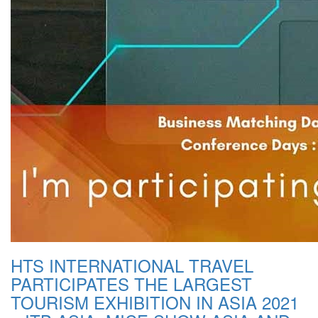
HTS INTERNATIONAL TRAVEL
PARTICIPATES THE LARGEST
TOURISM EXHIBITION IN ASIA 2021