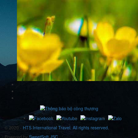
© 2020 -
HTS International Travel. All rights reserved.
Powered by
SweetSoft JSC