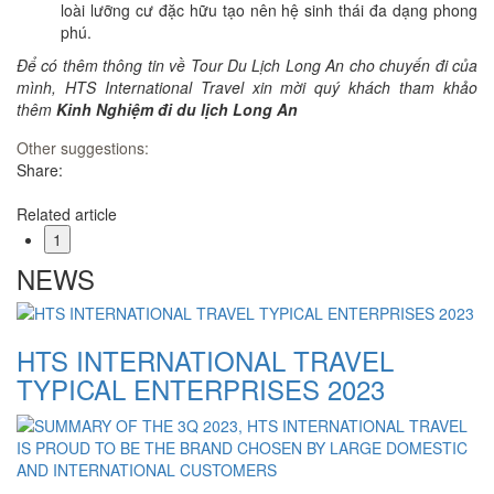
loài lưỡng cư đặc hữu tạo nên hệ sinh thái đa dạng phong
phú.
Để có thêm thông tin về Tour Du Lịch Long An cho chuyến đi của
mình, HTS International Travel xin mời quý khách tham khảo
thêm
Kinh Nghiệm đi du lịch Long An
Other suggestions:
Share:
Related article
1
NEWS
HTS INTERNATIONAL TRAVEL
TYPICAL ENTERPRISES 2023