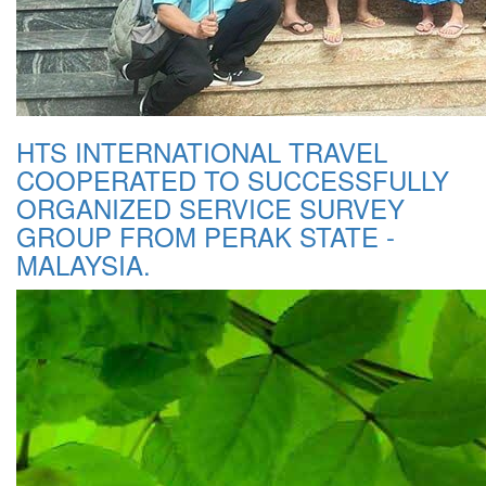
HTS INTERNATIONAL TRAVEL
COOPERATED TO SUCCESSFULLY
ORGANIZED SERVICE SURVEY
GROUP FROM PERAK STATE -
MALAYSIA.