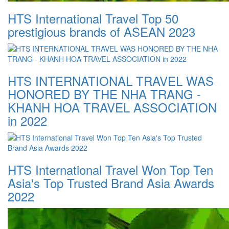
HTS International Travel Top 50
prestigious brands of ASEAN 2023
HTS INTERNATIONAL TRAVEL WAS
HONORED BY THE NHA TRANG -
KHANH HOA TRAVEL ASSOCIATION
in 2022
HTS International Travel Won Top Ten
Asia's Top Trusted Brand Asia Awards
2022