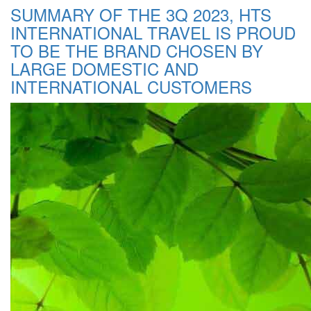
SUMMARY OF THE 3Q 2023, HTS
INTERNATIONAL TRAVEL IS PROUD
TO BE THE BRAND CHOSEN BY
LARGE DOMESTIC AND
INTERNATIONAL CUSTOMERS