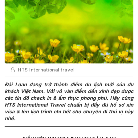
HTS International travel
Đài Loan đang trở thành điểm du lịch mới của du
khách Việt Nam. Với vô vàn điểm đến xinh đẹp được
các tín đồ check in & ẩm thực phong phú. Hãy cùng
HTS International Travel chuẩn bị đầy đủ hồ sơ xin
visa & lên lịch trình chi tiết cho chuyến đi thú vị này
nhé.