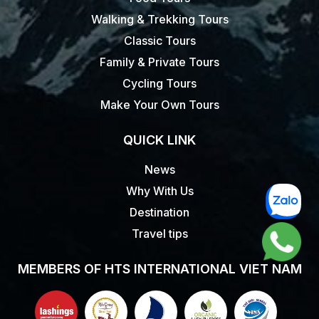
Walking & Trekking Tours
Classic Tours
Family & Private Tours
Cycling Tours
Make Your Own Tours
QUICK LINK
News
Why With Us
Destination
Travel tips
MEMBERS OF HTS INTERNATIONAL VIET NAM