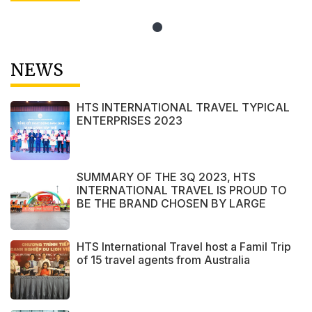
NEWS
HTS INTERNATIONAL TRAVEL TYPICAL
ENTERPRISES 2023
SUMMARY OF THE 3Q 2023, HTS
INTERNATIONAL TRAVEL IS PROUD TO
BE THE BRAND CHOSEN BY LARGE
DOMESTIC AND INTERNATIONAL
CUSTOMERS
HTS International Travel host a Famil Trip
of 15 travel agents from Australia