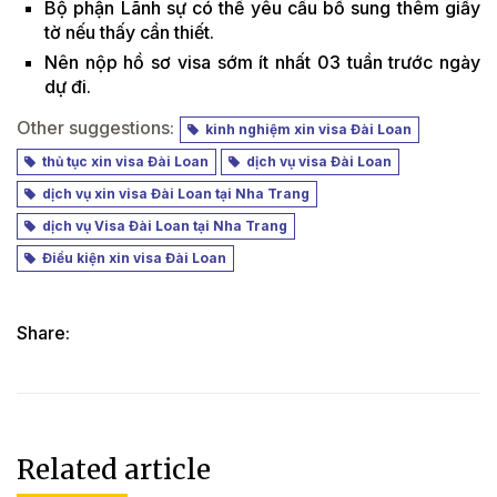
Bộ phận Lãnh sự có thể yêu cầu bổ sung thêm giấy
tờ nếu thấy cần thiết.
Nên nộp hồ sơ visa sớm ít nhất 03 tuần trước ngày
dự đi.
Other suggestions:
kinh nghiệm xin visa Đài Loan
thủ tục xin visa Đài Loan
dịch vụ visa Đài Loan
dịch vụ xin visa Đài Loan tại Nha Trang
dịch vụ Visa Đài Loan tại Nha Trang
Điều kiện xin visa Đài Loan
Share:
Related article