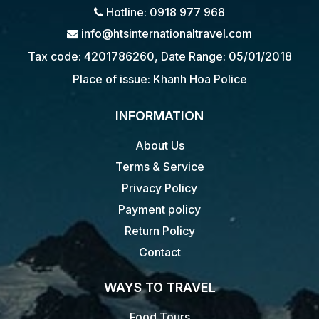
Hotline: 0918 977 968
info@htsinternationaltravel.com
Tax code: 4201786260, Date Range: 05/01/2018
Place of issue: Khanh Hoa Police
INFORMATION
About Us
Terms & Service
Privacy Policy
Payment policy
Return Policy
Contact
WAYS TO TRAVEL
Food Tours