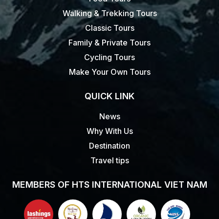
Walking & Trekking Tours
Classic Tours
Family & Private Tours
Cycling Tours
Make Your Own Tours
QUICK LINK
News
Why With Us
Destination
Travel tips
MEMBERS OF HTS INTERNATIONAL VIET NAM