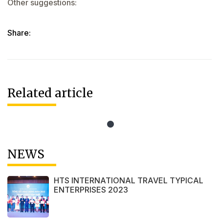
Other suggestions:
Share:
Related article
NEWS
HTS INTERNATIONAL TRAVEL TYPICAL
ENTERPRISES 2023