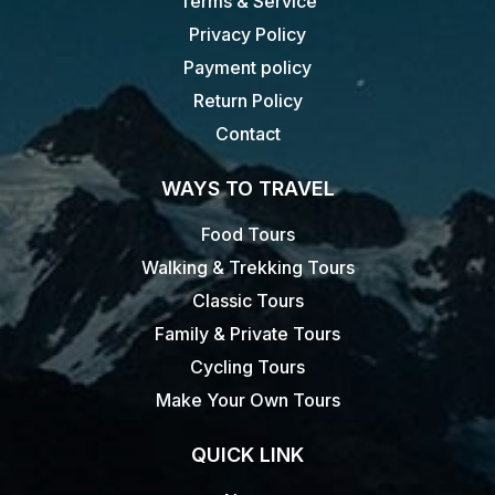
Terms & Service
Privacy Policy
Payment policy
Return Policy
Contact
WAYS TO TRAVEL
Food Tours
Walking & Trekking Tours
Classic Tours
Family & Private Tours
Cycling Tours
Make Your Own Tours
QUICK LINK