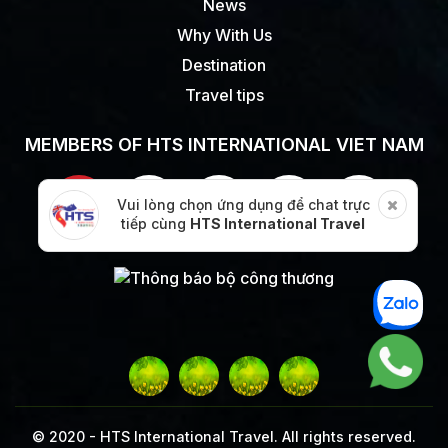
News
Why With Us
Destination
Travel tips
MEMBERS OF HTS INTERNATIONAL VIET NAM
Vui lòng chọn ứng dụng để chat trực
tiếp cùng
HTS International Travel
© 2020 -
HTS International Travel. All rights reserved.